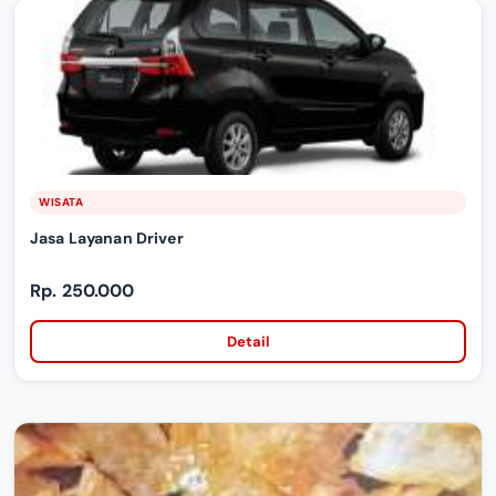
WISATA
Jasa Layanan Driver
Rp. 250.000
Detail