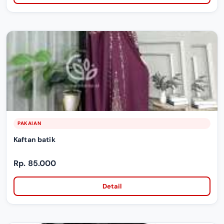
PAKAIAN
Kaftan batik
Rp. 85.000
Detail