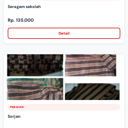
Seragam sekolah
Rp. 135.000
Detail
PAKAIAN
Sorjan