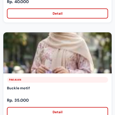
Rp. 40.000
Detail
PAKAIAN
Buckle motif
Rp. 35.000
Detail