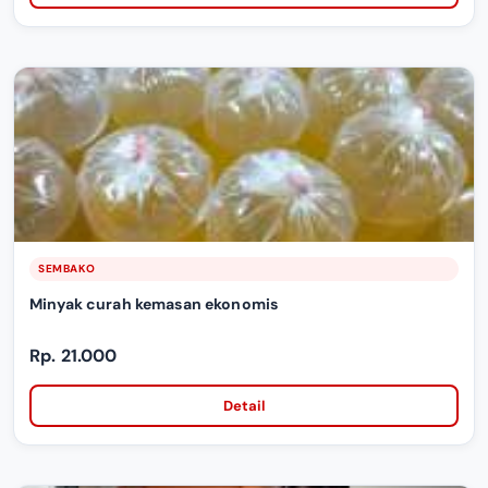
SEMBAKO
Minyak curah kemasan ekonomis
Rp. 21.000
Detail