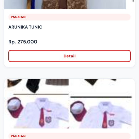
PAKAIAN
ARUNIKA TUNIC
Rp. 275.000
Detail
PAKAIAN