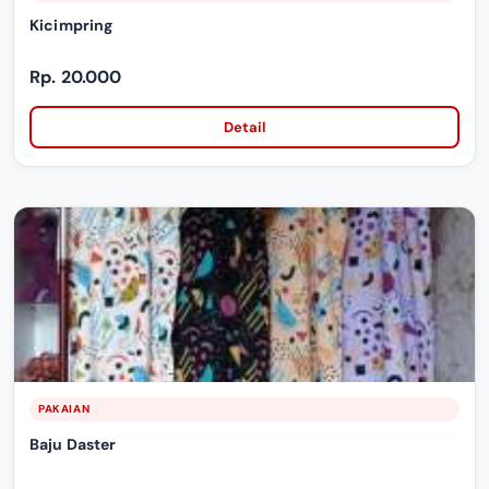
Kicimpring
Rp. 20.000
Detail
PAKAIAN
Baju Daster