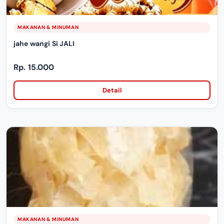
MAKANAN & MINUMAN
jahe wangi Si JALI
Rp. 15.000
Detail
MAKANAN & MINUMAN