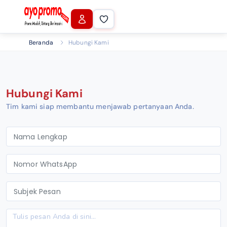
Beranda
Hubungi Kami
Hubungi Kami
Tim kami siap membantu menjawab pertanyaan Anda.
Nama Lengkap
Nomor WhatsApp
Subjek Pesan