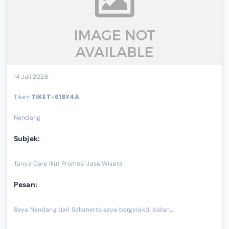
14 Juli 2026
TIKET-618Y4A
Tiket:
Nandang
Subjek:
Tanya Cara Ikut Promosi Jasa Wisata
Pesan:
Saya Nandang dari Selomerto saya bergerakdi bidan...