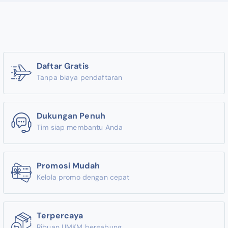
Daftar Gratis
Tanpa biaya pendaftaran
Dukungan Penuh
Tim siap membantu Anda
Promosi Mudah
Kelola promo dengan cepat
Terpercaya
Ribuan UMKM bergabung