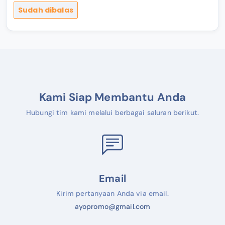
Sudah dibalas
Kami Siap Membantu Anda
Hubungi tim kami melalui berbagai saluran berikut.
Email
Kirim pertanyaan Anda via email.
ayopromo@gmail.com