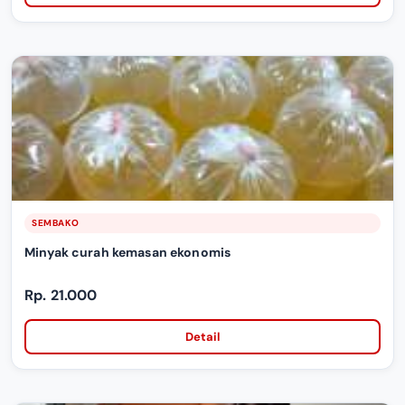
SEMBAKO
Minyak curah kemasan ekonomis
Rp. 21.000
Detail