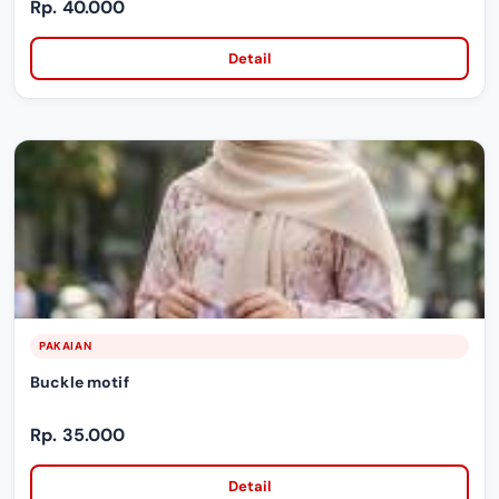
Rp. 40.000
Detail
PAKAIAN
Buckle motif
Rp. 35.000
Detail