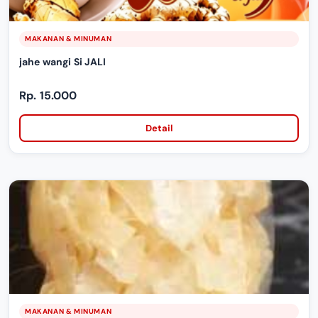
MAKANAN & MINUMAN
jahe wangi Si JALI
Rp. 15.000
Detail
MAKANAN & MINUMAN