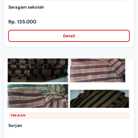
Seragam sekolah
Rp. 135.000
Detail
PAKAIAN
Sorjan