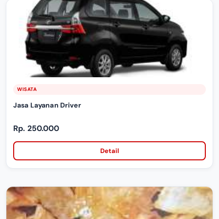
WISATA
Jasa Layanan Driver
Rp. 250.000
Detail