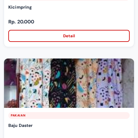
Kicimpring
Rp. 20.000
Detail
PAKAIAN
Baju Daster