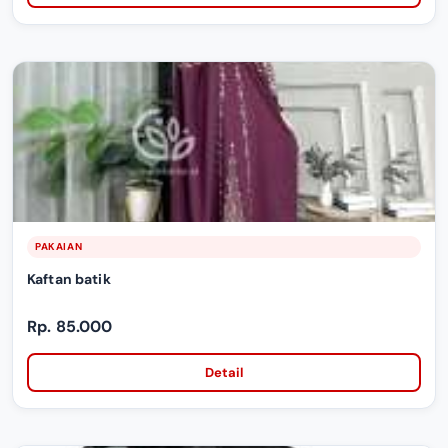
PAKAIAN
Kaftan batik
Rp. 85.000
Detail