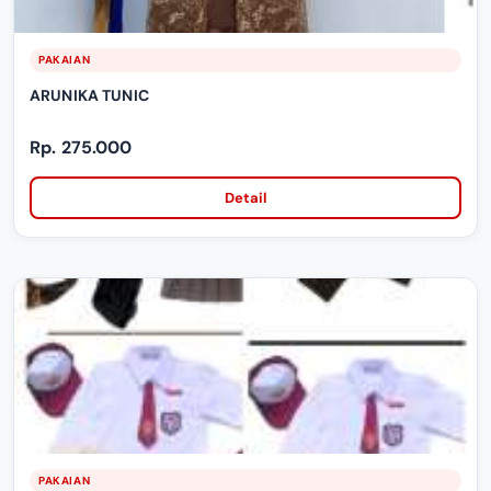
PAKAIAN
ARUNIKA TUNIC
Rp. 275.000
Detail
PAKAIAN