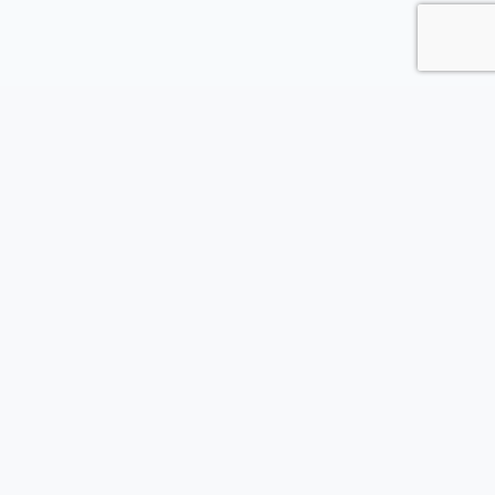
PENGUNJUNG
onosobo