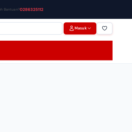
0286325112
uh Bantuan?
Masuk