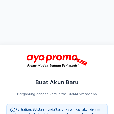
Buat Akun Baru
Bergabung dengan komunitas UMKM Wonosobo
Perhatian:
Setelah mendaftar, link verifikasi akan dikirim