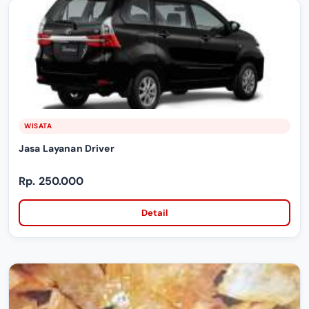
WISATA
Jasa Layanan Driver
Rp. 250.000
Detail