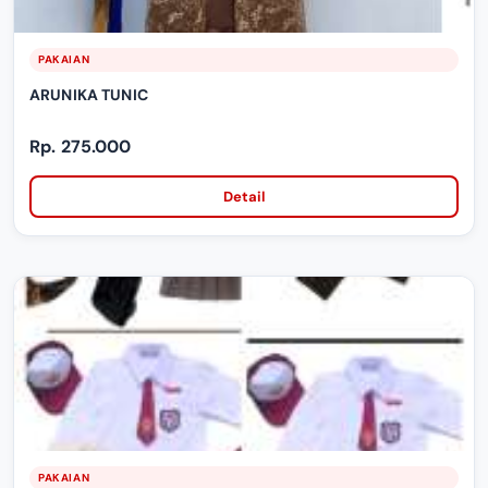
PAKAIAN
ARUNIKA TUNIC
Rp. 275.000
Detail
PAKAIAN