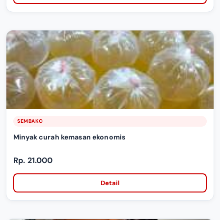
SEMBAKO
Minyak curah kemasan ekonomis
Rp. 21.000
Detail