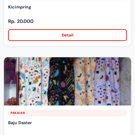
Kicimpring
Rp. 20.000
Detail
PAKAIAN
Baju Daster