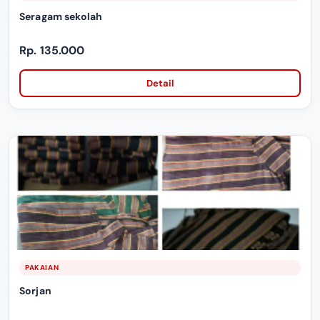
Seragam sekolah
Rp. 135.000
Detail
PAKAIAN
Sorjan