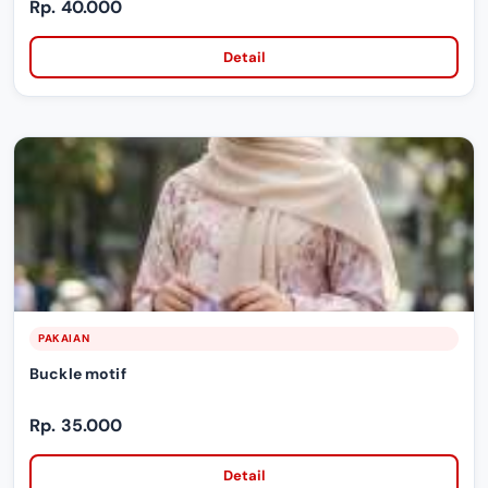
Rp. 40.000
Detail
PAKAIAN
Buckle motif
Rp. 35.000
Detail