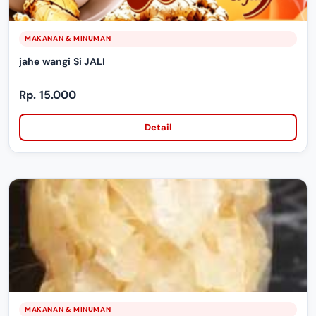
MAKANAN & MINUMAN
jahe wangi Si JALI
Rp. 15.000
Detail
MAKANAN & MINUMAN