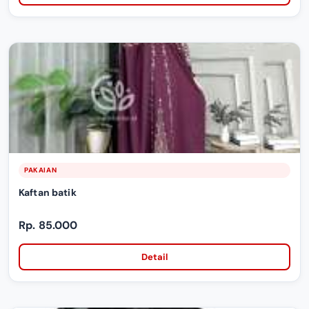
PAKAIAN
Kaftan batik
Rp. 85.000
Detail