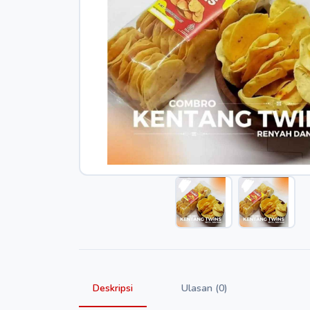
Deskripsi
Ulasan (0)