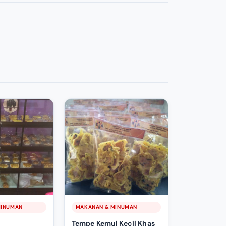
MINUMAN
MAKANAN & MINUMAN
Tempe Kemul Kecil Khas