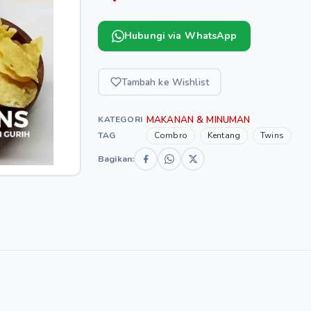
Hubungi via WhatsApp
Tambah ke Wishlist
MAKANAN & MINUMAN
KATEGORI
TAG
Combro
Kentang
Twins
Bagikan: