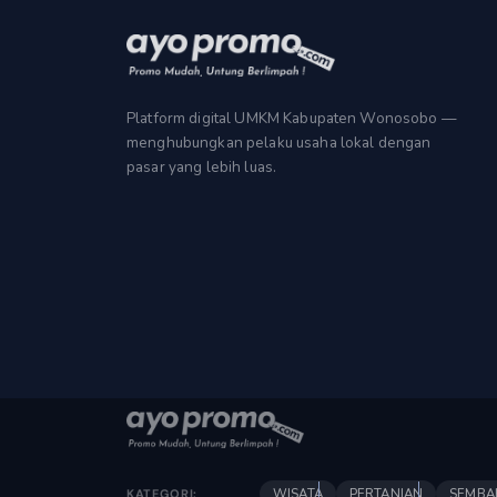
Platform digital UMKM Kabupaten Wonosobo —
menghubungkan pelaku usaha lokal dengan
pasar yang lebih luas.
WISATA
PERTANIAN
SEMBA
KATEGORI: