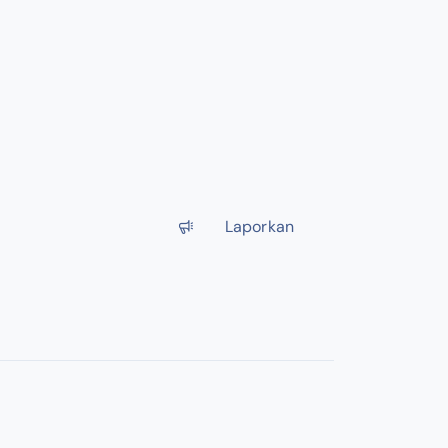
Laporkan