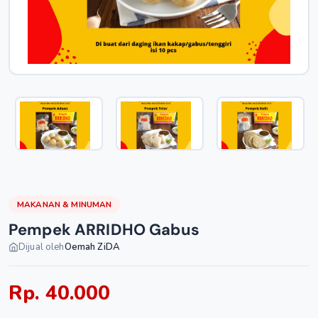
MAKANAN & MINUMAN
Pempek ARRIDHO Gabus
Dijual oleh
Oemah ZiDA
Rp. 40.000