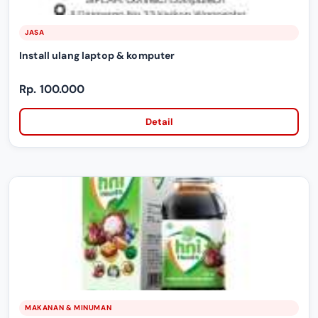
JASA
Install ulang laptop & komputer
Rp. 100.000
Detail
MAKANAN & MINUMAN