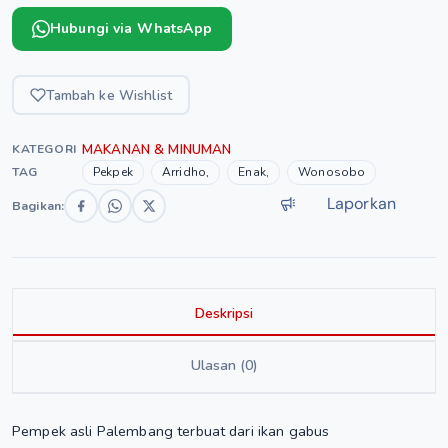
Hubungi via WhatsApp
Tambah ke Wishlist
MAKANAN & MINUMAN
KATEGORI
TAG
Pekpek
Arridho,
Enak,
Wonosobo
Laporkan
Bagikan:
Deskripsi
Ulasan (0)
Pempek asli Palembang terbuat dari ikan gabus