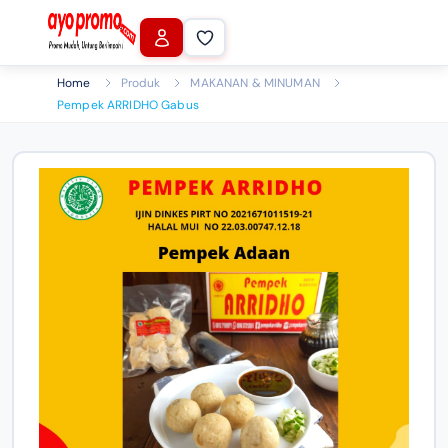
Home
Produk
MAKANAN & MINUMAN
Pempek ARRIDHO Gabus