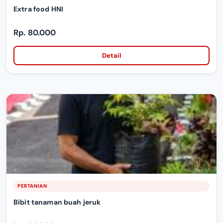
Extra food HNI
Rp. 80.000
Detail
PERTANIAN
Bibit tanaman buah jeruk