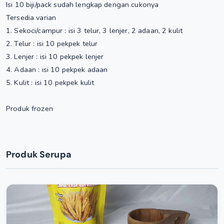
Isi 10 biji/pack sudah lengkap dengan cukonya
Tersedia varian
1. Sekoci/campur : isi 3 telur, 3 lenjer, 2 adaan, 2 kulit
2. Telur : isi 10 pekpek telur
3. Lenjer : isi 10 pekpek lenjer
4. Adaan : isi 10 pekpek adaan
5. Kulit : isi 10 pekpek kulit
Produk frozen
Produk Serupa