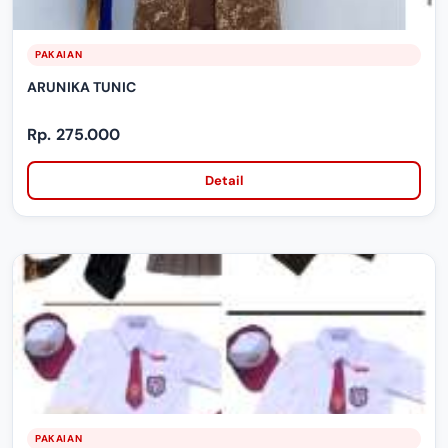
PAKAIAN
ARUNIKA TUNIC
Rp. 275.000
Detail
PAKAIAN