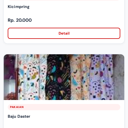
Kicimpring
Rp. 20.000
Detail
PAKAIAN
Baju Daster