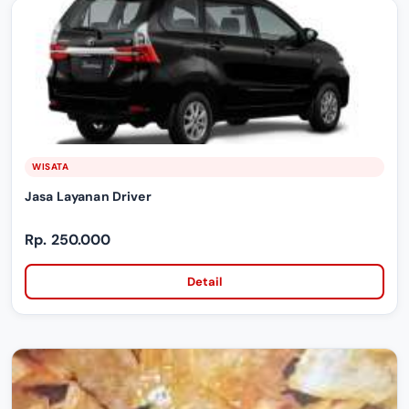
WISATA
Jasa Layanan Driver
Rp. 250.000
Detail