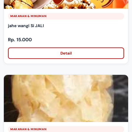
MAKANAN & MINUMAN
jahe wangi Si JALI
Rp. 15.000
Detail
MAKANAN & MINUMAN