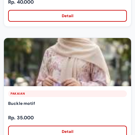
Rp. 40.000
Detail
PAKAIAN
Buckle motif
Rp. 35.000
Detail