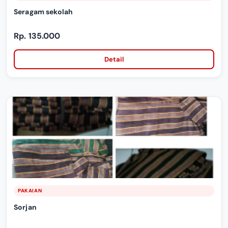
Seragam sekolah
Rp. 135.000
Detail
PAKAIAN
Sorjan