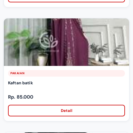
PAKAIAN
Kaftan batik
Rp. 85.000
Detail