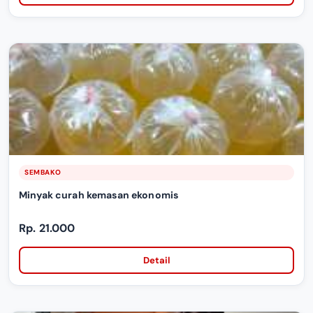
SEMBAKO
Minyak curah kemasan ekonomis
Rp. 21.000
Detail