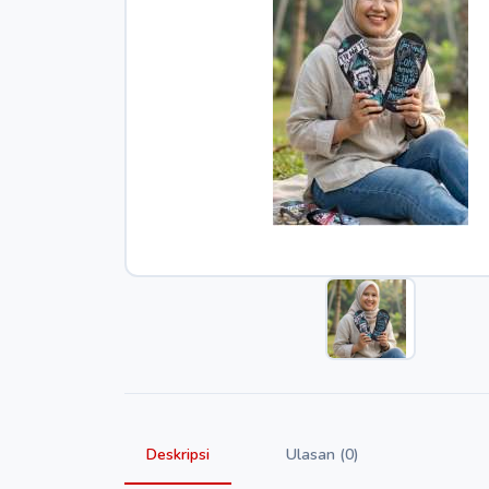
Deskripsi
Ulasan (0)