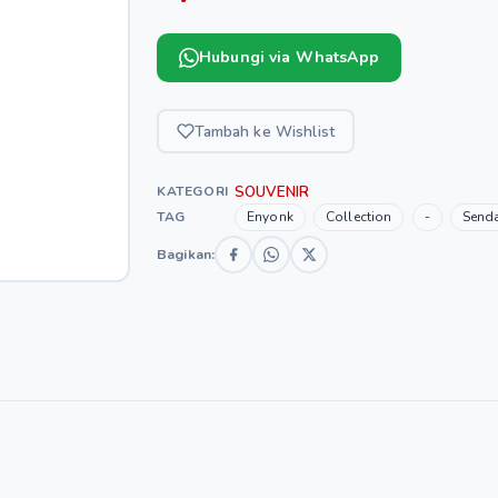
Hubungi via WhatsApp
Tambah ke Wishlist
SOUVENIR
KATEGORI
TAG
Enyonk
Collection
-
Send
Bagikan: