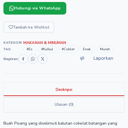
Hubungi via WhatsApp
Tambah ke Wishlist
MAKANAN & MINUMAN
KATEGORI
TAG
#Es
#Kulkul
#Coklat
Enak,
Murah
Laporkan
Bagikan:
Deskripsi
Ulasan (0)
Buah Pisang yang diselimuti balutan cokelat batangan yang