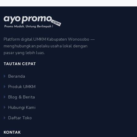
Platform digital UMKM Kabupaten Wonosobo —
menghubungkan pelaku usaha lokal dengan
pasar yang lebih luas.
TAUTAN CEPAT
Beranda
Produk UMKM
Blog & Berita
Hubungi Kami
Daftar Toko
KONTAK