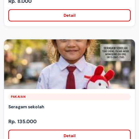
Rp. 8.000
Detail
PAKAIAN
Seragam sekolah
Rp. 135.000
Detail