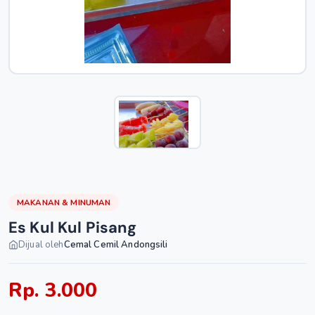
MAKANAN & MINUMAN
Es Kul Kul Pisang
Dijual oleh
Cemal Cemil Andongsili
Rp. 3.000