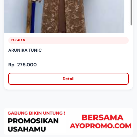
PAKAIAN
ARUNIKA TUNIC
Rp. 275.000
Detail