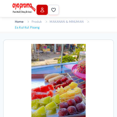
Home
Produk
MAKANAN & MINUMAN
Es Kul Kul Pisang