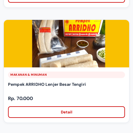
MAKANAN & MINUMAN
Pempek ARRIDHO Lenjer Besar Tengiri
Rp. 70.000
Detail