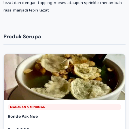
lezat dan dengan topping meses ataupun sprinkle menambah
rasa manjadi lebih lezat
Produk Serupa
MAKANAN & MINUMAN
Ronde Pak Noe