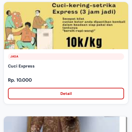
JASA
Cuci Express
Rp. 10.000
Detail