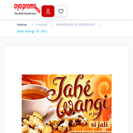
Home
Produk
MAKANAN & MINUMAN
jahe wangi Si JALI