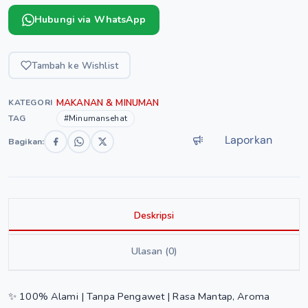
Hubungi via WhatsApp
Tambah ke Wishlist
MAKANAN & MINUMAN
KATEGORI
TAG
#Minumansehat
Laporkan
Bagikan:
Deskripsi
Ulasan (0)
​✨ 100% Alami | Tanpa Pengawet | Rasa Mantap, Aroma