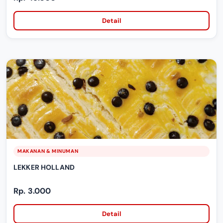
Detail
MAKANAN & MINUMAN
LEKKER HOLLAND
Rp. 3.000
Detail