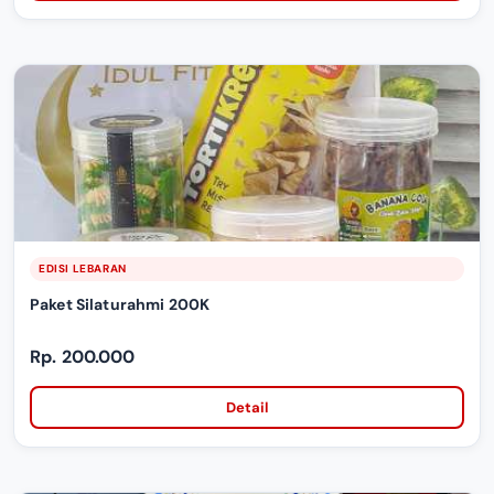
EDISI LEBARAN
Paket Silaturahmi 200K
Rp. 200.000
Detail