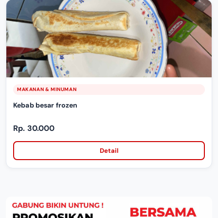
MAKANAN & MINUMAN
Kebab besar frozen
Rp. 30.000
Detail