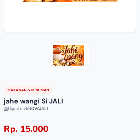
MAKANAN & MINUMAN
jahe wangi Si JALI
Dijual oleh
NOVAJALI
Rp. 15.000