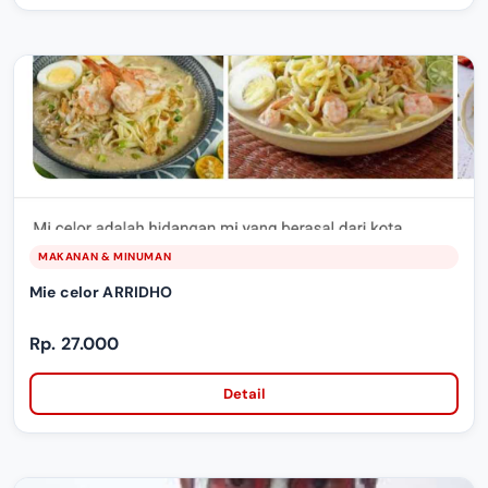
MAKANAN & MINUMAN
Mie celor ARRIDHO
Rp. 27.000
Detail