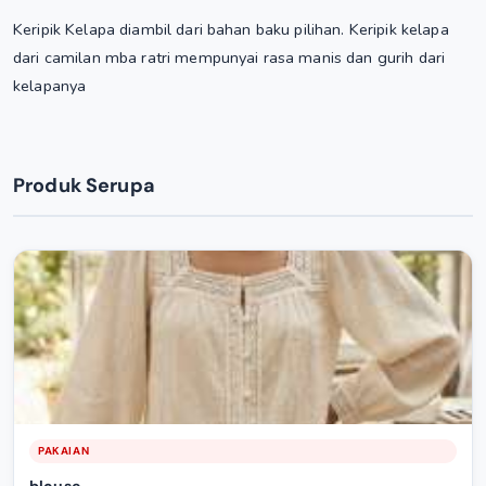
Keripik Kelapa diambil dari bahan baku pilihan. Keripik kelapa
dari camilan mba ratri mempunyai rasa manis dan gurih dari
kelapanya
Produk Serupa
PAKAIAN