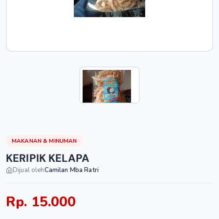
MAKANAN & MINUMAN
KERIPIK KELAPA
Dijual oleh
Camilan Mba Ratri
Rp. 15.000