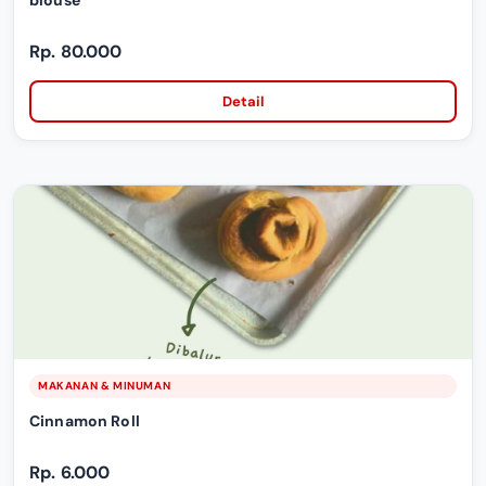
blouse
Rp. 80.000
Detail
MAKANAN & MINUMAN
Cinnamon Roll
Rp. 6.000