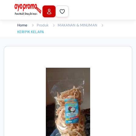
Home
Produk
MAKANAN & MINUMAN
KERIPIK KELAPA