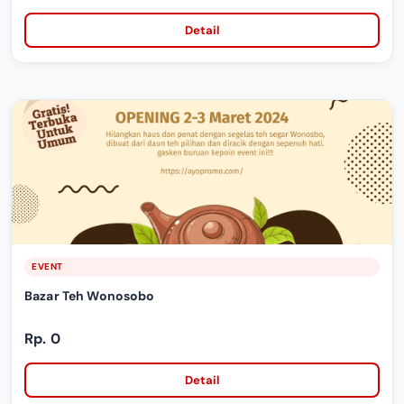
Detail
EVENT
Bazar Teh Wonosobo
Rp. 0
Detail