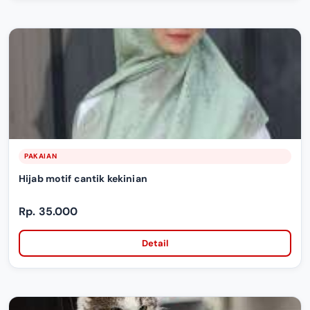
PAKAIAN
Hijab motif cantik kekinian
Rp. 35.000
Detail