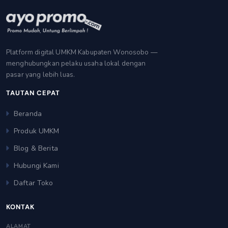
Platform digital UMKM Kabupaten Wonosobo —
menghubungkan pelaku usaha lokal dengan
pasar yang lebih luas.
TAUTAN CEPAT
Beranda
Produk UMKM
Blog & Berita
Hubungi Kami
Daftar Toko
KONTAK
ALAMAT