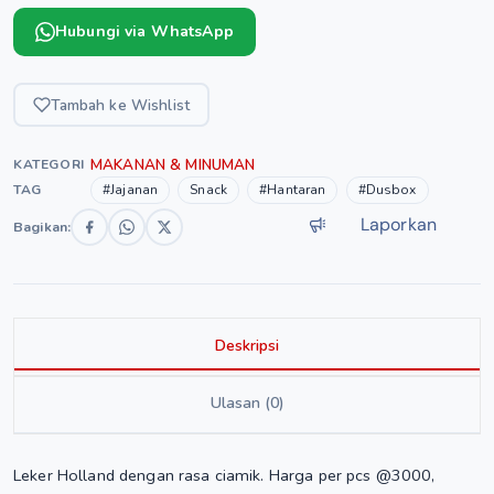
Hubungi via WhatsApp
Tambah ke Wishlist
MAKANAN & MINUMAN
KATEGORI
TAG
#Jajanan
Snack
#Hantaran
#Dusbox
Laporkan
Bagikan:
Deskripsi
Ulasan (0)
Leker Holland dengan rasa ciamik. Harga per pcs @3000,