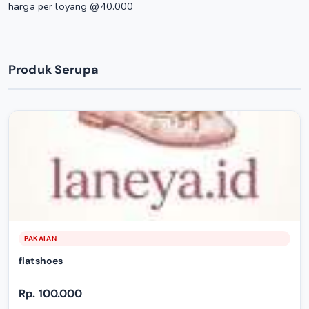
harga per loyang @40.000
Produk Serupa
PAKAIAN
flatshoes
Rp. 100.000