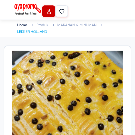
Home
Produk
MAKANAN & MINUMAN
LEKKER HOLLAND