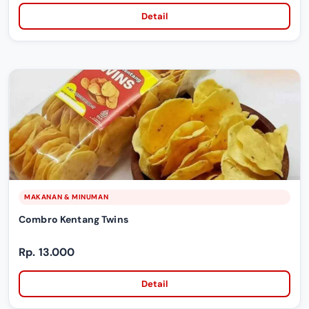
Detail
MAKANAN & MINUMAN
Combro Kentang Twins
Rp. 13.000
Detail