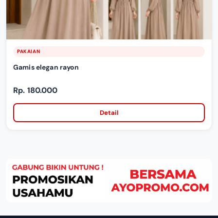
PAKAIAN
Gamis elegan rayon
Rp. 180.000
Detail