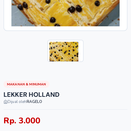
MAKANAN & MINUMAN
LEKKER HOLLAND
Dijual oleh
RAGELO
Rp. 3.000