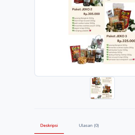
Deskripsi
Ulasan (0)