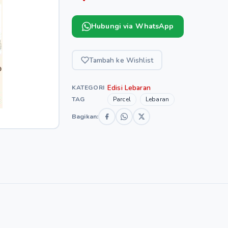
Hubungi via WhatsApp
Tambah ke Wishlist
Edisi Lebaran
KATEGORI
TAG
Parcel
Lebaran
Bagikan: