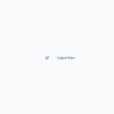
Laporkan