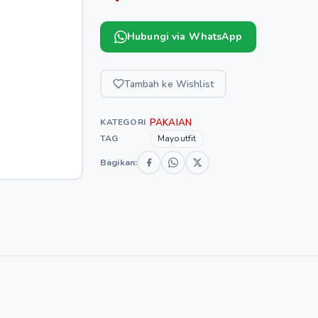
Hubungi via WhatsApp
Tambah ke Wishlist
PAKAIAN
KATEGORI
TAG
Mayoutfit
Bagikan: