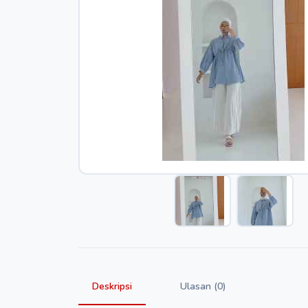
Deskripsi
Ulasan (0)