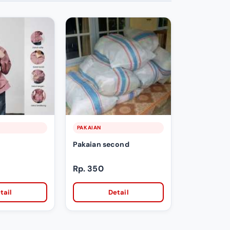
PAKAIAN
Pakaian second
Rp. 350
tail
Detail