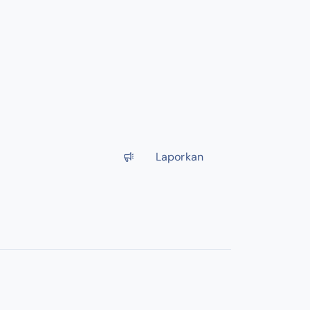
Laporkan