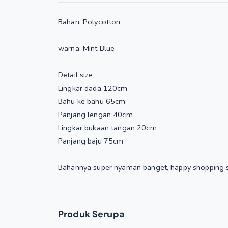
Bahan: Polycotton
warna: Mint Blue
Detail size:
Lingkar dada 120cm
Bahu ke bahu 65cm
Panjang lengan 40cm
Lingkar bukaan tangan 20cm
Panjang baju 75cm
Bahannya super nyaman banget, happy shopping s
Produk Serupa