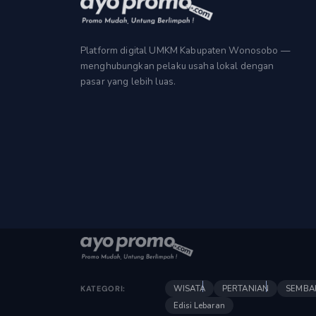
Platform digital UMKM Kabupaten Wonosobo —
menghubungkan pelaku usaha lokal dengan
pasar yang lebih luas.
WISATA
PERTANIAN
SEMBA
KATEGORI:
Edisi Lebaran