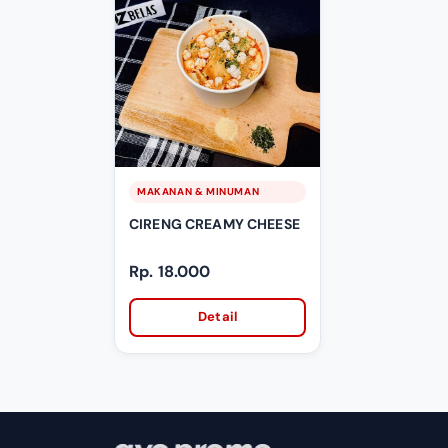
MAKANAN & MINUMAN
CIRENG CREAMY CHEESE
Rp. 18.000
Detail