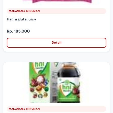
MAKANAN & MINUMAN
Hania gluta juicy
Rp. 185.000
Detail
MAKANAN & MINUMAN