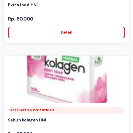
Extra food HNI
Rp. 80.000
Detail
KESEHATAN & KECANTIKAN
Sabun kolagen HNI