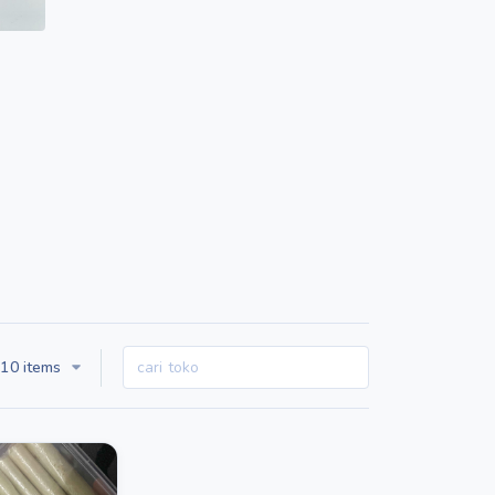
10 items