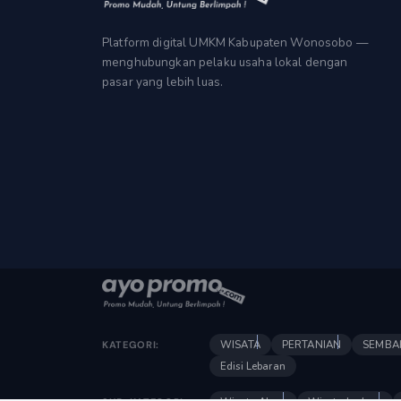
Platform digital UMKM Kabupaten Wonosobo —
menghubungkan pelaku usaha lokal dengan
pasar yang lebih luas.
WISATA
PERTANIAN
SEMBA
KATEGORI:
Edisi Lebaran