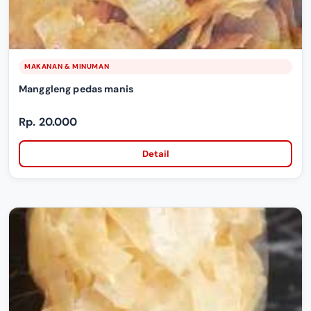
MAKANAN & MINUMAN
Manggleng pedas manis
Rp. 20.000
Detail