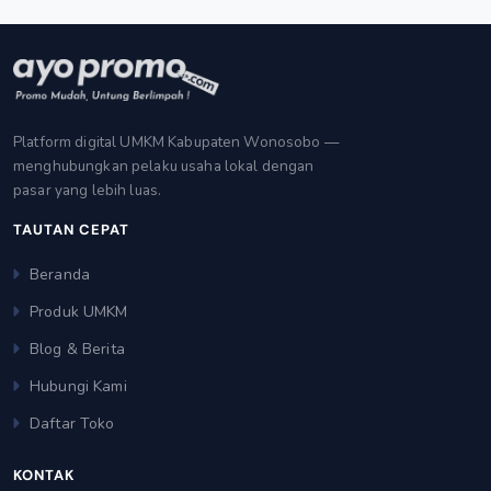
Platform digital UMKM Kabupaten Wonosobo —
menghubungkan pelaku usaha lokal dengan
pasar yang lebih luas.
TAUTAN CEPAT
Beranda
Produk UMKM
Blog & Berita
Hubungi Kami
Daftar Toko
KONTAK