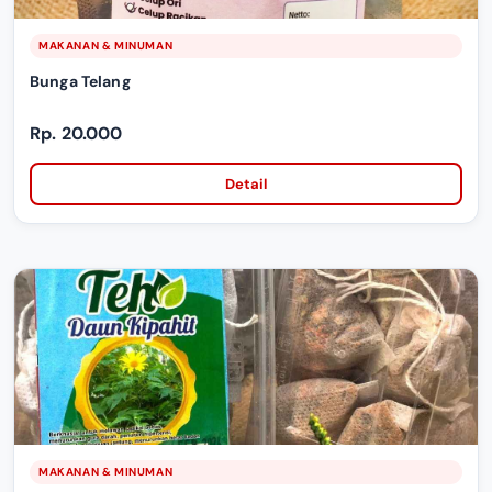
MAKANAN & MINUMAN
Bunga Telang
Rp. 20.000
Detail
MAKANAN & MINUMAN