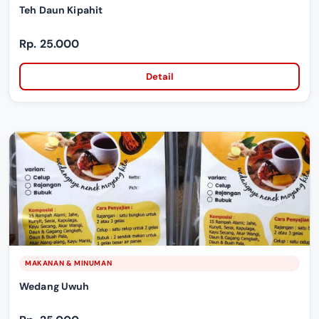
Teh Daun Kipahit
Rp. 25.000
Detail
MAKANAN & MINUMAN
Wedang Uwuh