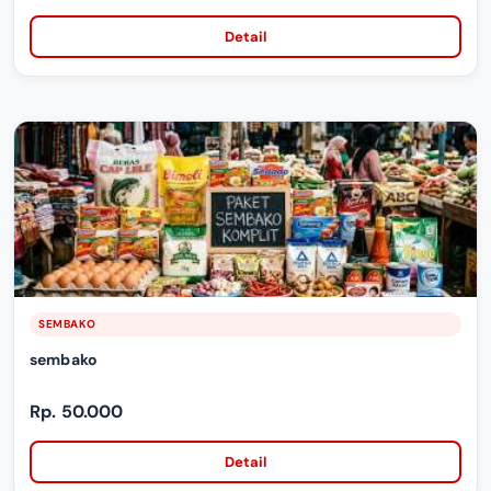
Detail
SEMBAKO
sembako
Rp. 50.000
Detail