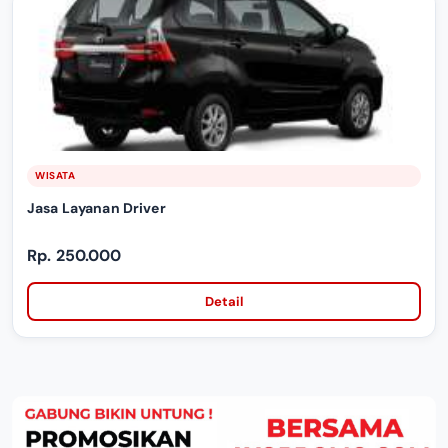
WISATA
Jasa Layanan Driver
Rp. 250.000
Detail