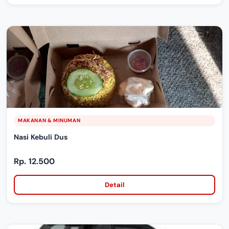
MAKANAN & MINUMAN
Nasi Kebuli Dus
Rp. 12.500
Detail