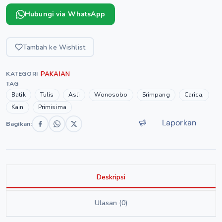
Hubungi via WhatsApp
Tambah ke Wishlist
PAKAIAN
KATEGORI
TAG
Batik
Tulis
Asli
Wonosobo
Srimpang
Carica,
Kain
Primisima
Laporkan
Bagikan:
Deskripsi
Ulasan (0)