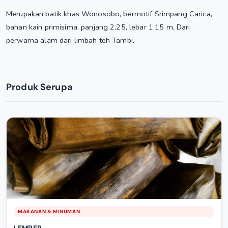
Merupakan batik khas Wonosobo, bermotif Srimpang Carica,
bahan kain primisima, panjang 2,25, lebar 1,15 m, Dari
perwarna alam dari limbah teh Tambi.
Produk Serupa
MAKANAN & MINUMAN