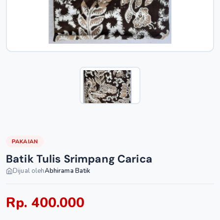
PAKAIAN
Batik Tulis Srimpang Carica
Dijual oleh
Abhirama Batik
Rp. 400.000