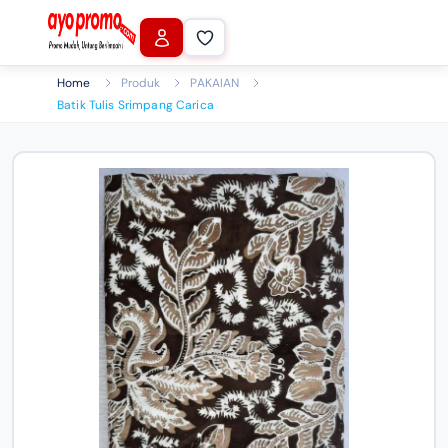
Home
Produk
PAKAIAN
Batik Tulis Srimpang Carica