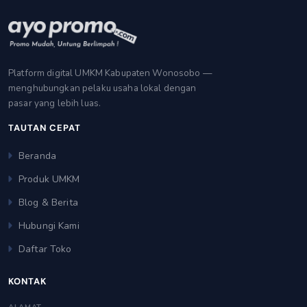
Platform digital UMKM Kabupaten Wonosobo —
menghubungkan pelaku usaha lokal dengan
pasar yang lebih luas.
TAUTAN CEPAT
Beranda
Produk UMKM
Blog & Berita
Hubungi Kami
Daftar Toko
KONTAK