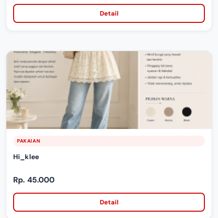
Detail
PAKAIAN
Hi_klee
Rp. 45.000
Detail