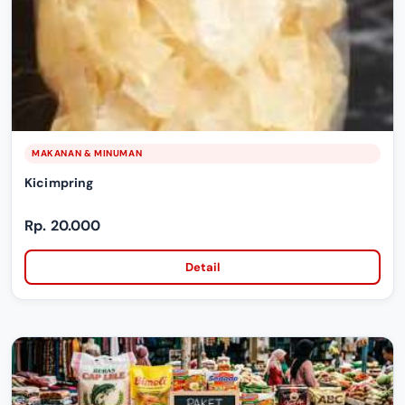
MAKANAN & MINUMAN
Kicimpring
Rp. 20.000
Detail