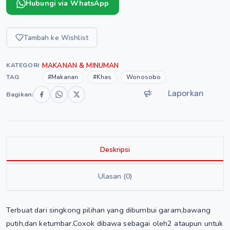
Hubungi via WhatsApp
Tambah ke Wishlist
MAKANAN & MINUMAN
KATEGORI
TAG
#Makanan
#Khas
Wonosobo
Laporkan
Bagikan:
Deskripsi
Ulasan (0)
Terbuat dari singkong pilihan yang dibumbui garam,bawang
putih,dan ketumbar.Coxok dibawa sebagai oleh2 ataupun untuk