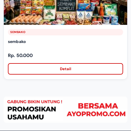
SEMBAKO
sembako
Rp. 50.000
Detail