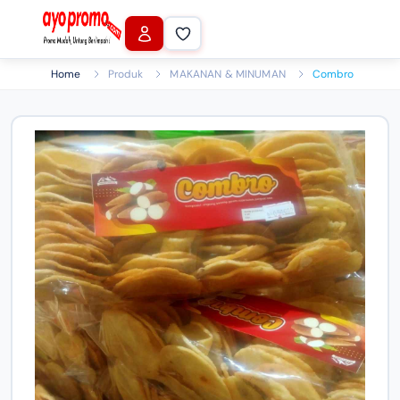
Home
Produk
MAKANAN & MINUMAN
Combro