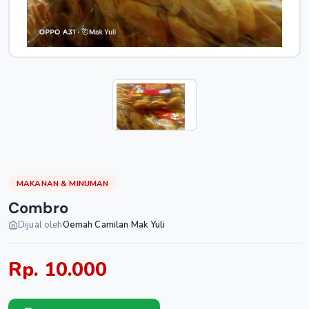
MAKANAN & MINUMAN
Combro
Dijual oleh
Oemah Camilan Mak Yuli
Rp. 10.000