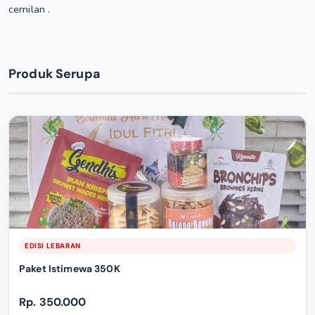
cemilan .
Produk Serupa
EDISI LEBARAN
Paket Istimewa 350K
Rp. 350.000