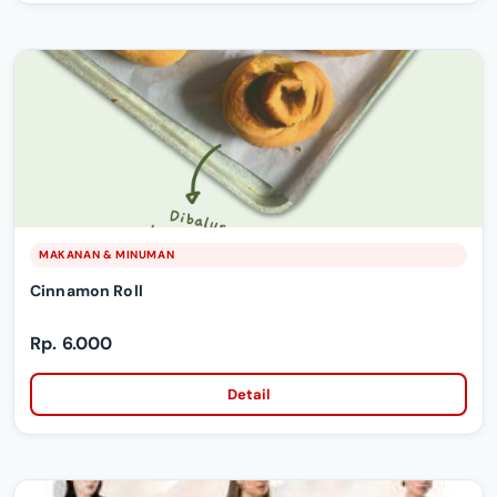
MAKANAN & MINUMAN
Cinnamon Roll
Rp. 6.000
Detail