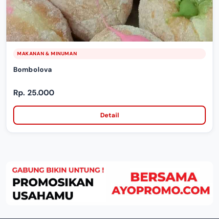
MAKANAN & MINUMAN
Bombolova
Rp. 25.000
Detail