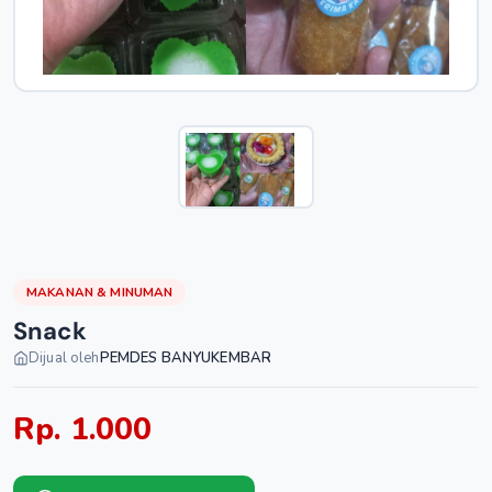
MAKANAN & MINUMAN
Snack
Dijual oleh
PEMDES BANYUKEMBAR
Rp. 1.000