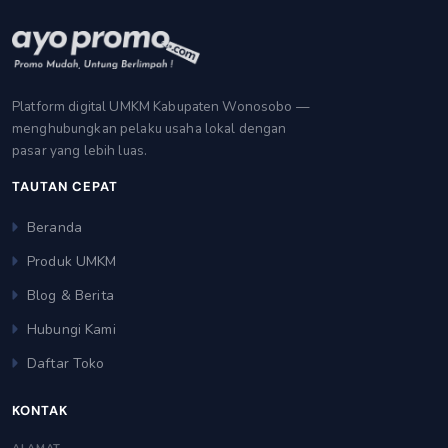
Platform digital UMKM Kabupaten Wonosobo —
menghubungkan pelaku usaha lokal dengan
pasar yang lebih luas.
TAUTAN CEPAT
Beranda
Produk UMKM
Blog & Berita
Hubungi Kami
Daftar Toko
KONTAK