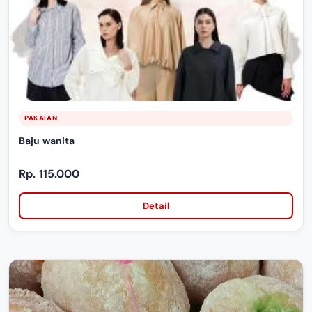
PAKAIAN
Baju wanita
Rp. 115.000
Detail