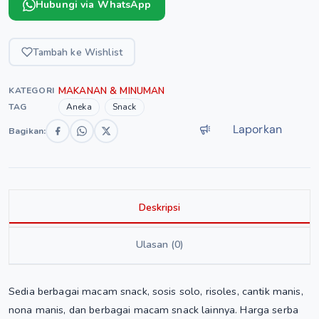
Hubungi via WhatsApp
Tambah ke Wishlist
MAKANAN & MINUMAN
KATEGORI
TAG
Aneka
Snack
Laporkan
Bagikan:
Deskripsi
Ulasan (0)
Sedia berbagai macam snack, sosis solo, risoles, cantik manis,
nona manis, dan berbagai macam snack lainnya. Harga serba