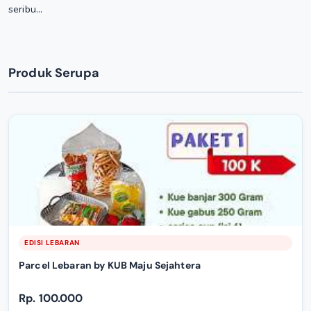
seribu...
Produk Serupa
EDISI LEBARAN
Parcel Lebaran by KUB Maju Sejahtera
Rp. 100.000