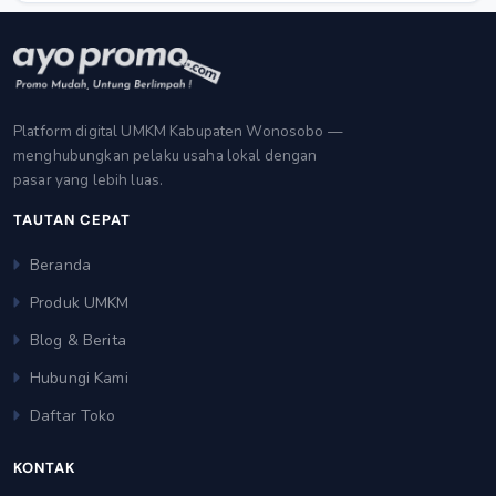
Platform digital UMKM Kabupaten Wonosobo —
menghubungkan pelaku usaha lokal dengan
pasar yang lebih luas.
TAUTAN CEPAT
Beranda
Produk UMKM
Blog & Berita
Hubungi Kami
Daftar Toko
KONTAK