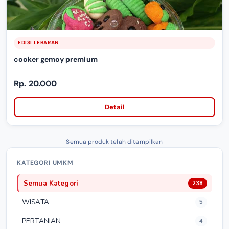
EDISI LEBARAN
cooker gemoy premium
Rp. 20.000
Detail
Semua produk telah ditampilkan
KATEGORI UMKM
Semua Kategori
238
WISATA
5
PERTANIAN
4