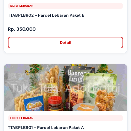
EDISI LEBARAN
TTABPLBR02 - Parcel Lebaran Paket B
Rp. 350.000
Detail
EDISI LEBARAN
TTABPLBR01 - Parcel Lebaran Paket A