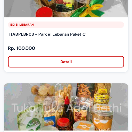
EDISI LEBARAN
TTABPLBR03 - Parcel Lebaran Paket C
Rp. 100.000
Detail