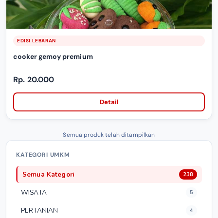
EDISI LEBARAN
cooker gemoy premium
Rp. 20.000
Detail
Semua produk telah ditampilkan
KATEGORI UMKM
Semua Kategori
238
WISATA
5
PERTANIAN
4