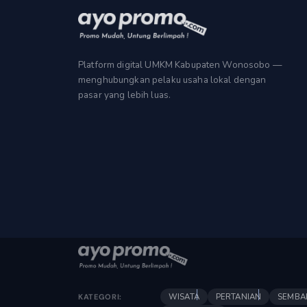
Platform digital UMKM Kabupaten Wonosobo —
menghubungkan pelaku usaha lokal dengan
pasar yang lebih luas.
WISATA
PERTANIAN
SEMBA
KATEGORI: