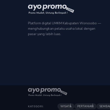
Platform digital UMKM Kabupaten Wonosobo —
menghubungkan pelaku usaha lokal dengan
pasar yang lebih luas.
WISATA
PERTANIAN
SEMBA
KATEGORI: