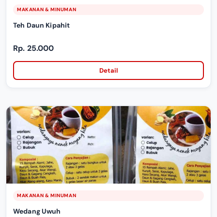
MAKANAN & MINUMAN
Teh Daun Kipahit
Rp. 25.000
Detail
MAKANAN & MINUMAN
Wedang Uwuh