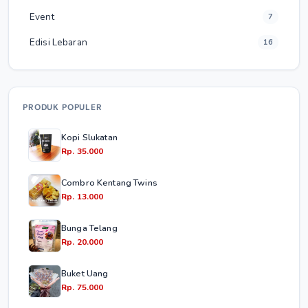
Event
7
Edisi Lebaran
16
PRODUK POPULER
Kopi Slukatan
Rp. 35.000
Combro Kentang Twins
Rp. 13.000
Bunga Telang
Rp. 20.000
Buket Uang
Rp. 75.000