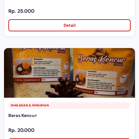
Rp. 25.000
Detail
MAKANAN & MINUMAN
Beras Kencur
Rp. 20.000