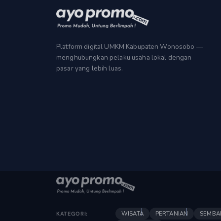
Platform digital UMKM Kabupaten Wonosobo —
menghubungkan pelaku usaha lokal dengan
pasar yang lebih luas.
WISATA
PERTANIAN
SEMBA
KATEGORI: