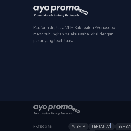
Platform digital UMKM Kabupaten Wonosobo —
menghubungkan pelaku usaha lokal dengan
pasar yang lebih luas.
WISATA
PERTANIAN
SEMBA
KATEGORI: