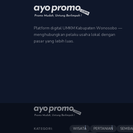
Platform digital UMKM Kabupaten Wonosobo —
menghubungkan pelaku usaha lokal dengan
pasar yang lebih luas.
WISATA
PERTANIAN
SEMBA
KATEGORI: